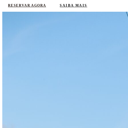
SAIBA MAIS
RESERVAR AGORA