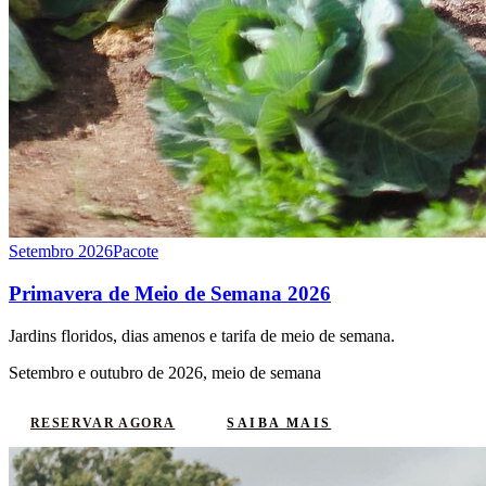
Setembro 2026
Pacote
Primavera de Meio de Semana 2026
Jardins floridos, dias amenos e tarifa de meio de semana.
Setembro e outubro de 2026, meio de semana
SAIBA MAIS
RESERVAR AGORA