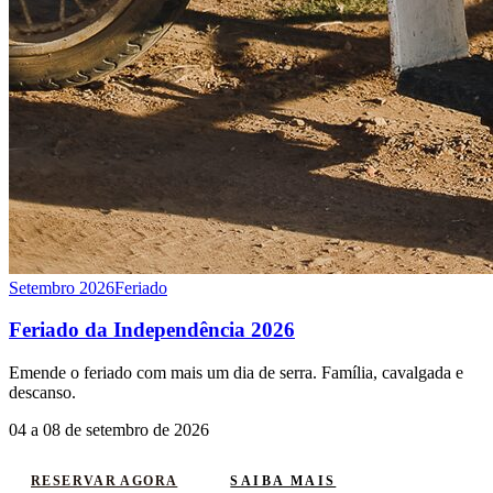
Setembro 2026
Feriado
Feriado da Independência 2026
Emende o feriado com mais um dia de serra. Família, cavalgada e
descanso.
04 a 08 de setembro de 2026
SAIBA MAIS
RESERVAR AGORA