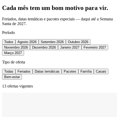
Cada mês tem um
bom motivo
para vir.
Feriados, datas temáticas e pacotes especiais — daqui até a Semana
Santa de 2027.
Período
Todos
Agosto 2026
Setembro 2026
Outubro 2026
Novembro 2026
Dezembro 2026
Janeiro 2027
Fevereiro 2027
Março 2027
Tipo de oferta
Todas
Feriados
Datas temáticas
Pacotes
Família
Casais
Bem-estar
13
ofertas vigentes