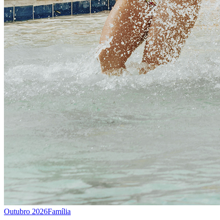
Outubro 2026
Família