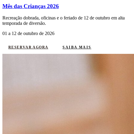
Mês das Crianças 2026
Recreação dobrada, oficinas e o feriado de 12 de outubro em alta
temporada de diversão.
01 a 12 de outubro de 2026
SAIBA MAIS
RESERVAR AGORA