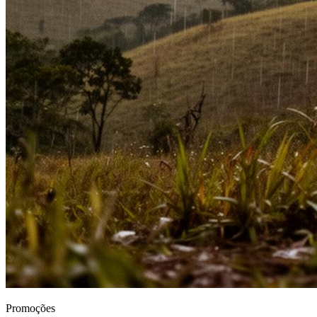
Promoções