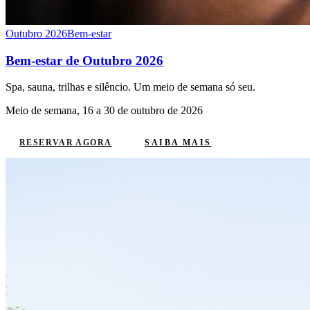
Outubro 2026
Bem-estar
Bem-estar de Outubro 2026
Spa, sauna, trilhas e silêncio. Um meio de semana só seu.
Meio de semana, 16 a 30 de outubro de 2026
SAIBA MAIS
RESERVAR AGORA