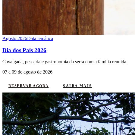
Agosto 2026
Data temática
Dia dos Pais 2026
Cavalgada, pescaria e gastronomia da serra com a família reunida.
07 a 09 de agosto de 2026
SAIBA MAIS
RESERVAR AGORA