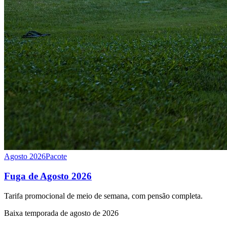
Agosto 2026
Pacote
Fuga de Agosto 2026
Tarifa promocional de meio de semana, com pensão completa.
Baixa temporada de agosto de 2026