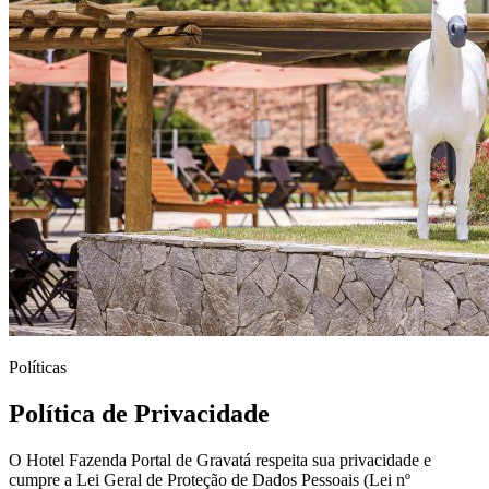
Políticas
Política de Privacidade
O
Hotel Fazenda Portal de Gravatá
respeita sua privacidade e
cumpre a Lei Geral de Proteção de Dados Pessoais (Lei nº