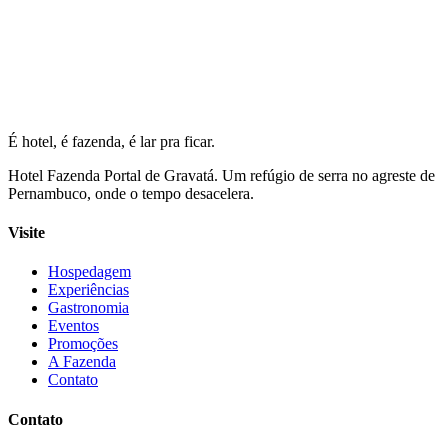
É hotel, é fazenda, é lar pra ficar.
Hotel Fazenda Portal de Gravatá. Um refúgio de serra no agreste de
Pernambuco, onde o tempo desacelera.
Visite
Hospedagem
Experiências
Gastronomia
Eventos
Promoções
A Fazenda
Contato
Contato