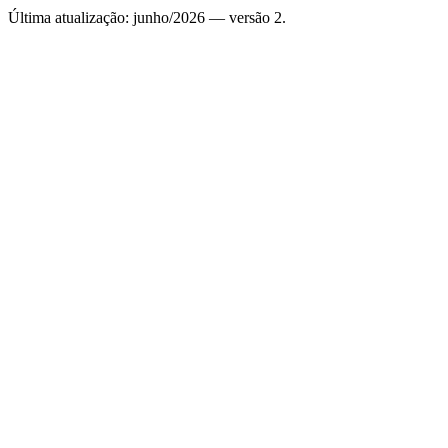
Última atualização: junho/2026 — versão 2.