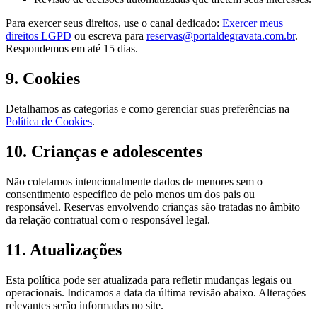
Para exercer seus direitos, use o canal dedicado:
Exercer meus
direitos LGPD
ou escreva para
reservas@portaldegravata.com.br
.
Respondemos em até 15 dias.
9. Cookies
Detalhamos as categorias e como gerenciar suas preferências na
Política de Cookies
.
10. Crianças e adolescentes
Não coletamos intencionalmente dados de menores sem o
consentimento específico de pelo menos um dos pais ou
responsável. Reservas envolvendo crianças são tratadas no âmbito
da relação contratual com o responsável legal.
11. Atualizações
Esta política pode ser atualizada para refletir mudanças legais ou
operacionais. Indicamos a data da última revisão abaixo. Alterações
relevantes serão informadas no site.