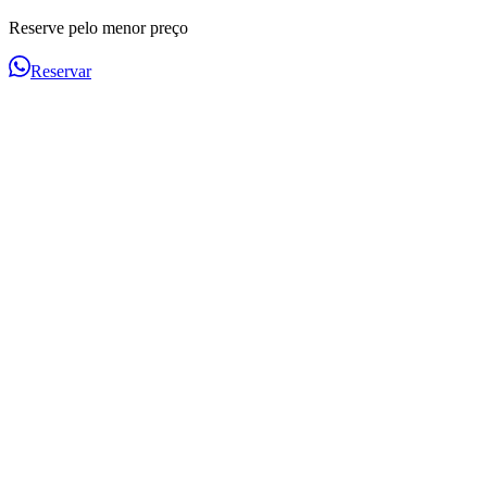
Reserve pelo menor preço
Reservar