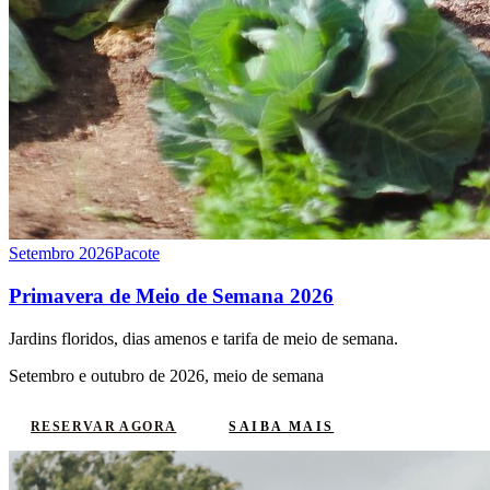
Setembro 2026
Pacote
Primavera de Meio de Semana 2026
Jardins floridos, dias amenos e tarifa de meio de semana.
Setembro e outubro de 2026, meio de semana
SAIBA MAIS
RESERVAR AGORA