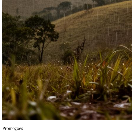
Promoções