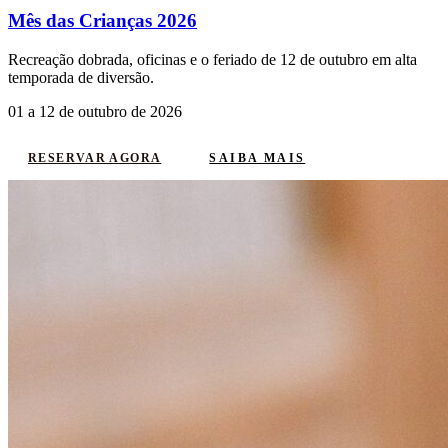
Mês das Crianças 2026
Recreação dobrada, oficinas e o feriado de 12 de outubro em alta
temporada de diversão.
01 a 12 de outubro de 2026
SAIBA MAIS
RESERVAR AGORA