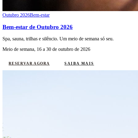
Outubro 2026
Bem-estar
Bem-estar de Outubro 2026
Spa, sauna, trilhas e silêncio. Um meio de semana só seu.
Meio de semana, 16 a 30 de outubro de 2026
SAIBA MAIS
RESERVAR AGORA