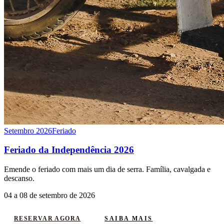
Setembro 2026
Feriado
Feriado da Independência 2026
Emende o feriado com mais um dia de serra. Família, cavalgada e
descanso.
04 a 08 de setembro de 2026
SAIBA MAIS
RESERVAR AGORA