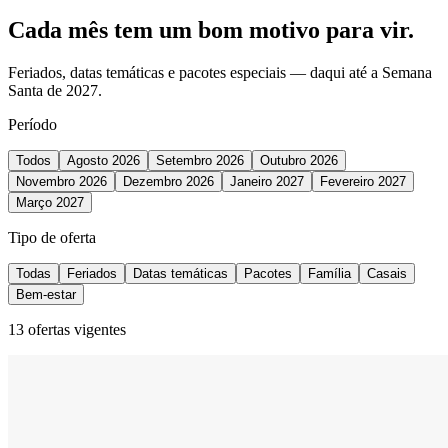
Cada mês tem um
bom motivo
para vir.
Feriados, datas temáticas e pacotes especiais — daqui até a Semana
Santa de 2027.
Período
Todos
Agosto 2026
Setembro 2026
Outubro 2026
Novembro 2026
Dezembro 2026
Janeiro 2027
Fevereiro 2027
Março 2027
Tipo de oferta
Todas
Feriados
Datas temáticas
Pacotes
Família
Casais
Bem-estar
13
ofertas vigentes