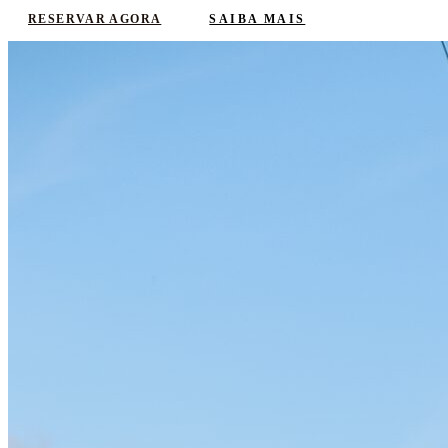
SAIBA MAIS
RESERVAR AGORA