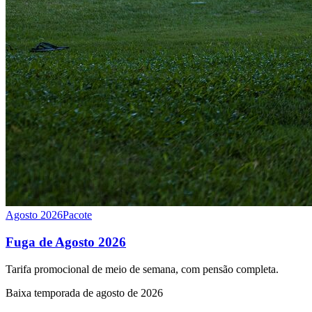
Agosto 2026
Pacote
Fuga de Agosto 2026
Tarifa promocional de meio de semana, com pensão completa.
Baixa temporada de agosto de 2026