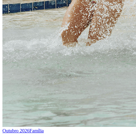
Outubro 2026
Família