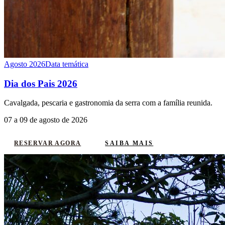
Agosto 2026
Data temática
Dia dos Pais 2026
Cavalgada, pescaria e gastronomia da serra com a família reunida.
07 a 09 de agosto de 2026
SAIBA MAIS
RESERVAR AGORA